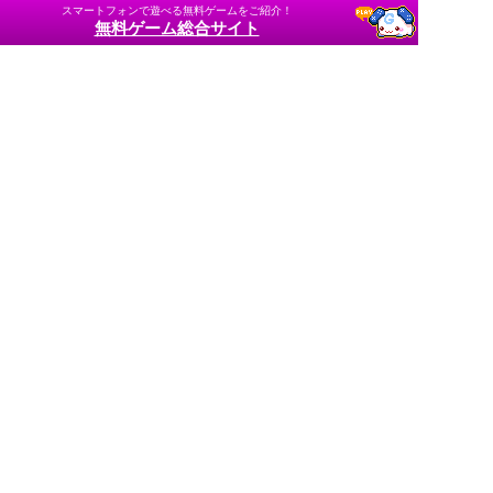
スマートフォンで遊べる無料ゲームをご紹介！
無料ゲーム総合サイト