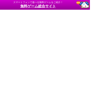
スマートフォンで遊べる無料ゲームをご紹介！
無料ゲーム総合サイト