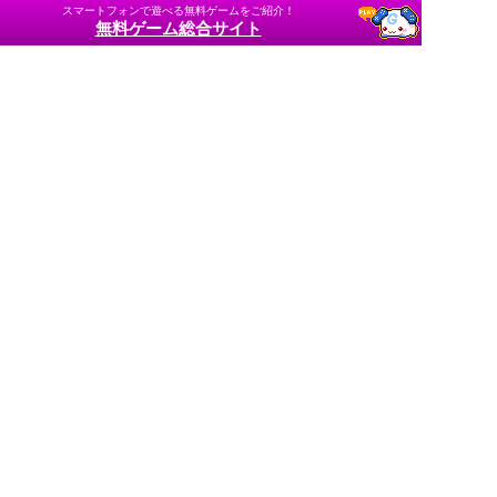
スマートフォンで遊べる無料ゲームをご紹介！
無料ゲーム総合サイト