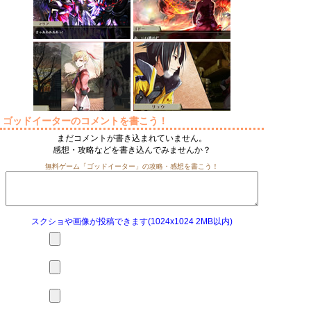
ゴッドイーターのコメントを書こう！
まだコメントが書き込まれていません。
感想・攻略などを書き込んでみませんか？
無料ゲーム「ゴッドイーター」の攻略・感想を書こう！
スクショや画像が投稿できます(1024x1024 2MB以内)