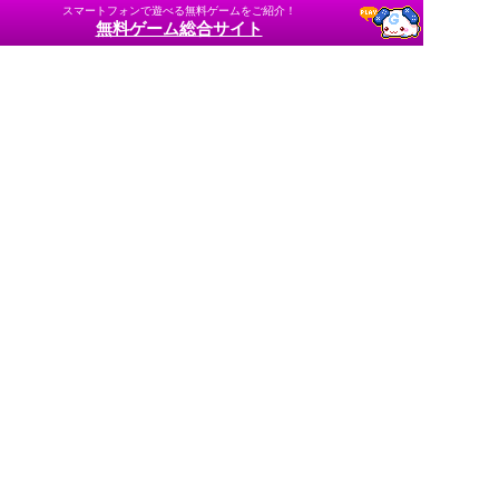
スマートフォンで遊べる無料ゲームをご紹介！
無料ゲーム総合サイト