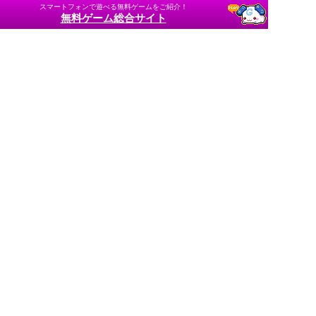
スマートフォンで遊べる無料ゲームをご紹介！
無料ゲーム総合サイト