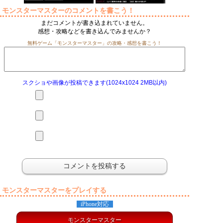
モンスターマスターのコメントを書こう！
まだコメントが書き込まれていません。
感想・攻略などを書き込んでみませんか？
無料ゲーム「モンスターマスター」の攻略・感想を書こう！
スクショや画像が投稿できます(1024x1024 2MB以内)
モンスターマスターをプレイする
iPhone対応
モンスターマスター