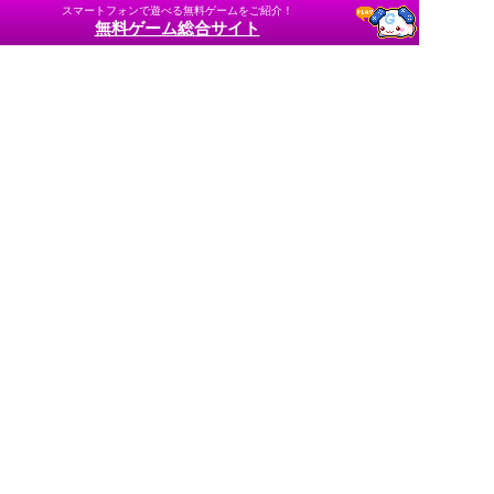
スマートフォンで遊べる無料ゲームをご紹介！
無料ゲーム総合サイト