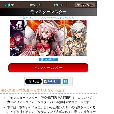
モンスターマスター
自分だけのモンスターチームでを作ろう！
iPhone対応
モンスターマスター
モンスターマスターってどんなゲーム？
「モンスターマスター」(MONSTER MASTER)は、コマンド入
力式のリアルタイムモンスターバトル無料スマホゲームです。
本作は「攻撃」や「回復」といったモンスターの行動を入力する
ことで進行するシンプルなコマンド方式なので、難しい操作は一