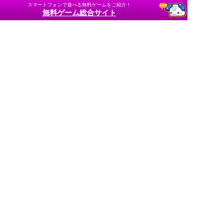
スマートフォンで遊べる無料ゲームをご紹介！
無料ゲーム総合サイト