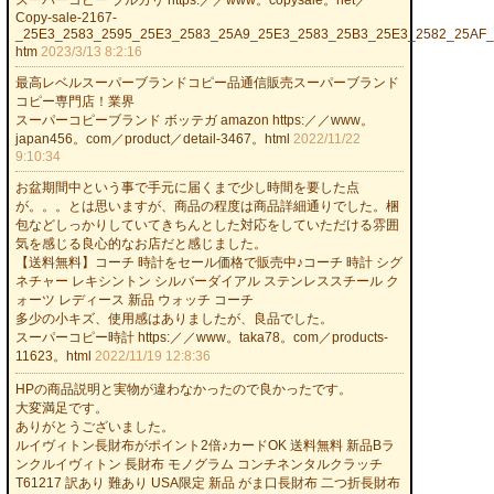
スーパーコピー ブルガリ https:／／www。copysale。net／
Copy-sale-2167-
_25E3_2583_2595_25E3_2583_25A9_25E3_2583_25B3_25E3_2582_25A
htm
2023/3/13 8:2:16
最高レベルスーパーブランドコピー品通信販売スーパーブランド
コピー専門店！業界
スーパーコピーブランド ボッテガ amazon https:／／www。
japan456。com／product／detail-3467。html
2022/11/22
9:10:34
お盆期間中という事で手元に届くまで少し時間を要した点
が。。。とは思いますが、商品の程度は商品詳細通りでした。梱
包などしっかりしていてきちんとした対応をしていただける雰囲
気を感じる良心的なお店だと感じました。
【送料無料】コーチ 時計をセール価格で販売中♪コーチ 時計 シグ
ネチャー レキシントン シルバーダイアル ステンレススチール ク
ォーツ レディース 新品 ウォッチ コーチ
多少の小キズ、使用感はありましたが、良品でした。
スーパーコピー時計 https:／／www。taka78。com／products-
11623。html
2022/11/19 12:8:36
HPの商品説明と実物が違わなかったので良かったです。
大変満足です。
ありがとうございました。
ルイヴィトン長財布がポイント2倍♪カードOK 送料無料 新品Bラ
ンクルイヴィトン 長財布 モノグラム コンチネンタルクラッチ
T61217 訳あり 難あり USA限定 新品 がま口長財布 二つ折長財布