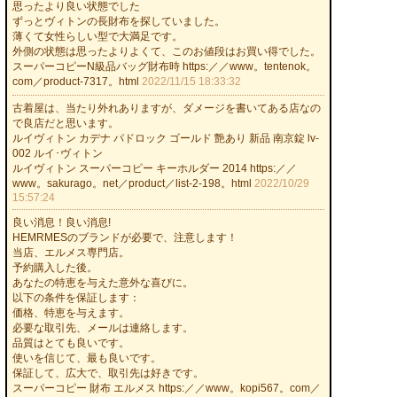
思ったより良い状態でした
ずっとヴィトンの長財布を探していました。
薄くて女性らしい型で大満足です。
外側の状態は思ったよりよくて、このお値段はお買い得でした。
スーパーコピーN級品バッグ財布時 https:／／www。tentenok。
com／product-7317。html
2022/11/15 18:33:32
古着屋は、当たり外れありますが、ダメージを書いてある店なの
で良店だと思います。
ルイヴィトン カデナ パドロック ゴールド 艶あり 新品 南京錠 lv-
002 ルイ･ヴィトン
ルイヴィトン スーパーコピー キーホルダー 2014 https:／／
www。sakurago。net／product／list-2-198。html
2022/10/29
15:57:24
良い消息！良い消息!
HEMRMESのブランドが必要で、注意します！
当店、エルメス専門店。
予約購入した後。
あなたの特恵を与えた意外な喜びに。
以下の条件を保証します：
価格、特恵を与えます。
必要な取引先、メールは連絡します。
品質はとても良いです。
使いを信じて、最も良いです。
保証して、広大で、取引先は好きです。
スーパーコピー 財布 エルメス https:／／www。kopi567。com／