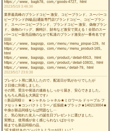
https:／／www。bagb78。com／goods-4727。html
2023/5/19 3:46:36
業界最高峰のブランドコピー 激安、コピーブランド、スーパーコ
ピーブランド(N級品)通販専門店!ブランドコピー、コピーブラン
ド、スーパーコピーブランド、ブランドコピー 激安、偽物ブラン
ド、偽物のバッグ、腕時計、財布など激安で買える！全部のスー
パーコピー販売品物のなかで私達のブランド激安が一番有名です
}}}}}}
https:／／www。bagssjp。com／menu／menu_pinpai-129。ht
https:／／www。bagssjp。com／menu／menu_product-165。
html
https:／／www。bagssjp。com／product／detail-6913。html
https:／／www。bagssjp。com／product／detail-10831。html
https:／／www。bagssjp。com／news／detail-79。html
2023/5/17 23:6:38
プレゼント用に購入したので、配送日が気がかりでしたが
２日後に到着しました。
その間、受注や発送の連絡もしっかり届き、安心できました。
もちろん商品も大満足です♪
☆新品同様☆ ★シャネル シャネル★ミロワール ドゥーブル フ
ァセット★コンパクトミラー／拡張鏡★ブラック★140213004★
中身が新品同様ならば問題なし‥
と、気心知れた友人への誕生日プレゼントに選びました。
実際は、使用感が全く感じられないばかりか
箱までも新品同様の品、
“拡大鏡付きのコンパクトミラーがほしい！”