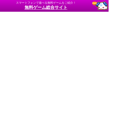
スマートフォンで遊べる無料ゲームをご紹介！
無料ゲーム総合サイト