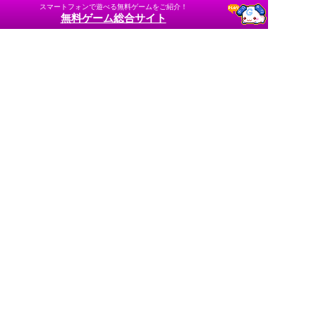
スマートフォンで遊べる無料ゲームをご紹介！
無料ゲーム総合サイト