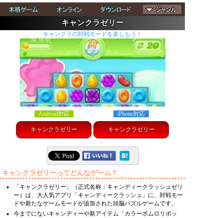
キャンクラゼリー
キャンクラの対戦モードを楽しもう！
Android対応
iPhone対応
キャンクラゼリー
キャンクラゼリー
キャンクラゼリーってどんなゲーム？
「キャンクラゼリー」（正式名称：キャンディークラッシュゼリ
ー）は、大人気アプリ「キャンディークラッシュ」に、対戦モー
ドや新たなゲームモードが追加された頭脳パズルゲームです。
今までにないキャンディーや新アイテム「カラーボムロリポッ