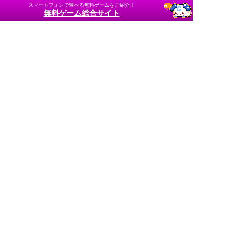
スマートフォンで遊べる無料ゲームをご紹介！
無料ゲーム総合サイト