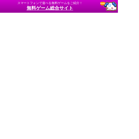
スマートフォンで遊べる無料ゲームをご紹介！
無料ゲーム総合サイト