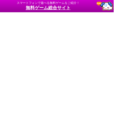
スマートフォンで遊べる無料ゲームをご紹介！
無料ゲーム総合サイト